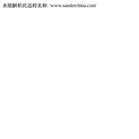
未能解析此远程名称: 'www.sanderchina.com'